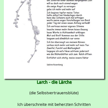
Larch - die Lärche
(die Selbstvertrauensblüte)
Ich überschreite mit beherzten Schritten