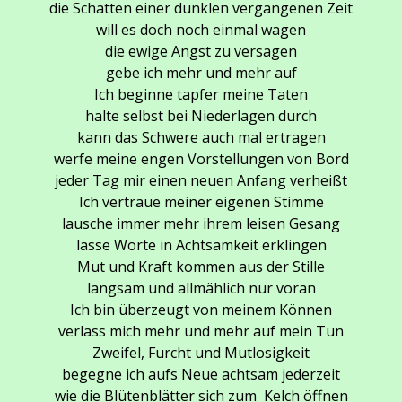
die Schatten einer dunklen vergangenen Zeit
will es doch noch einmal wagen
die ewige Angst zu versagen
gebe ich mehr und mehr auf
Ich beginne tapfer meine Taten
halte selbst bei Niederlagen durch
kann das Schwere auch mal ertragen
werfe meine engen Vorstellungen von Bord
jeder Tag mir einen neuen Anfang verheißt
Ich vertraue meiner eigenen Stimme
lausche immer mehr ihrem leisen Gesang
lasse Worte in Achtsamkeit erklingen
Mut und Kraft kommen aus der Stille
langsam und allmählich nur voran
Ich bin überzeugt von meinem Können
verlass mich mehr und mehr auf mein Tun
Zweifel, Furcht und Mutlosigkeit
begegne ich aufs Neue achtsam jederzeit
wie die Blütenblätter sich zum Kelch öffnen