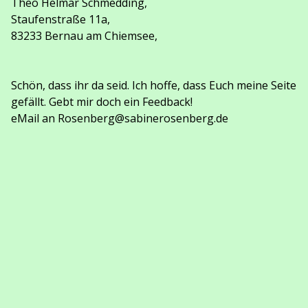
Theo Helmar Schmedding,
Staufenstraße 11a,
83233 Bernau am Chiemsee,
Schön, dass ihr da seid. Ich hoffe, dass Euch meine Seite
gefällt. Gebt mir doch ein Feedback!
eMail an Rosenberg@sabinerosenberg.de