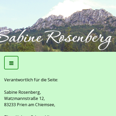
≡
Verantwortlich für die Seite:
Sabine Rosenberg,
Watzmannstraße 12,
83233 Prien am Chiemsee,