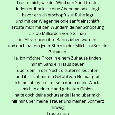
Tröste mich, wie der Wind den Sand tröstet
indem er ihm leise eine Abendmelodie singt
bevor er sich erschöpft zur Ruhe legt
und mit der Wiegenmelodie sanft einschläft
Tröste mich mit den Wundern deiner Schöpfung
als ob Milliarden von Sternen
im All verloren ihre Bahn ziehen würden
und doch hat ein jeder Stern in der Milchstraße sein
Zuhause
Ja, ich möchte Trost in einem Zuhause finden
mir im Sand ein Haus bauen
über dem in der Nacht die Sterne leuchten
und ihr Licht mir ein Gefühl von Heimat gibt
Ich möchte getröstet sein durch deine Worte
mich in deiner Hand gehalten fühlen
halte doch deine schützende Hand über mich
hilf mir über meine Trauer und meinen Schmerz
hinweg
Tröste mich