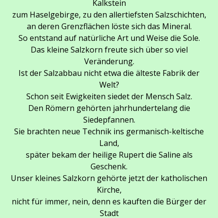
Kalkstein
zum Haselgebirge, zu den allertiefsten Salzschichten,
an deren Grenzflächen löste sich das Mineral.
So entstand auf natürliche Art und Weise die Sole.
Das kleine Salzkorn freute sich über so viel
Veränderung.
Ist der Salzabbau nicht etwa die älteste Fabrik der
Welt?
Schon seit Ewigkeiten siedet der Mensch Salz.
Den Römern gehörten jahrhundertelang die
Siedepfannen.
Sie brachten neue Technik ins germanisch-keltische
Land,
später bekam der heilige Rupert die Saline als
Geschenk.
Unser kleines Salzkorn gehörte jetzt der katholischen
Kirche,
nicht für immer, nein, denn es kauften die Bürger der
Stadt