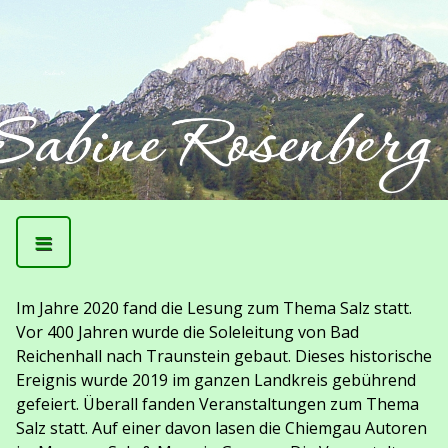
≡
Im Jahre 2020 fand die Lesung zum Thema Salz statt.
Vor 400 Jahren wurde die Soleleitung von Bad
Reichenhall nach Traunstein gebaut. Dieses historische
Ereignis wurde 2019 im ganzen Landkreis gebührend
gefeiert. Überall fanden Veranstaltungen zum Thema
Salz statt. Auf einer davon lasen die Chiemgau Autoren