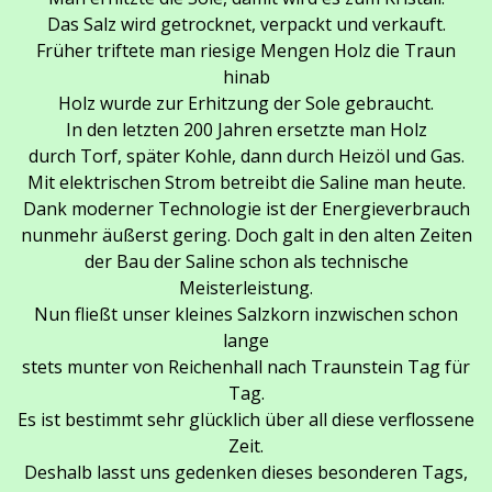
Das Salz wird getrocknet, verpackt und verkauft.
Früher triftete man riesige Mengen Holz die Traun
hinab
Holz wurde zur Erhitzung der Sole gebraucht.
In den letzten 200 Jahren ersetzte man Holz
durch Torf, später Kohle, dann durch Heizöl und Gas.
Mit elektrischen Strom betreibt die Saline man heute.
Dank moderner Technologie ist der Energieverbrauch
nunmehr äußerst gering. Doch galt in den alten Zeiten
der Bau der Saline schon als technische
Meisterleistung.
Nun fließt unser kleines Salzkorn inzwischen schon
lange
stets munter von Reichenhall nach Traunstein Tag für
Tag.
Es ist bestimmt sehr glücklich über all diese verflossene
Zeit.
Deshalb lasst uns gedenken dieses besonderen Tags,