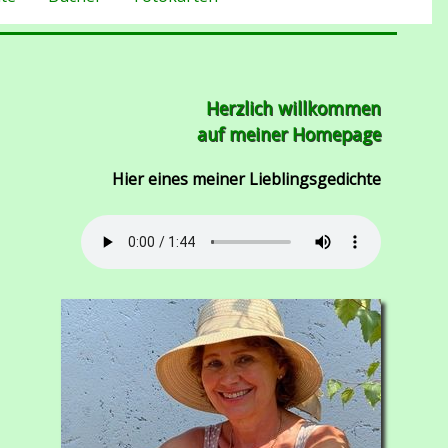
Herzlich willkommen
auf meiner Homepage
Hier eines meiner Lieblingsgedichte