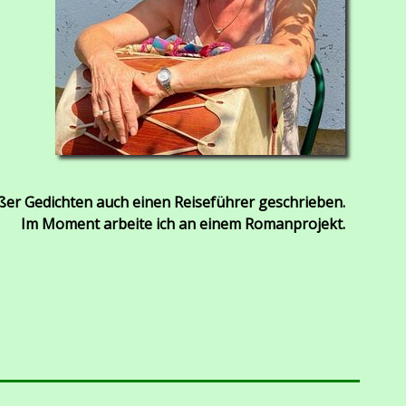
ßer Gedichten auch einen Reiseführer geschrieben.
Im Moment arbeite ich an einem Romanprojekt.