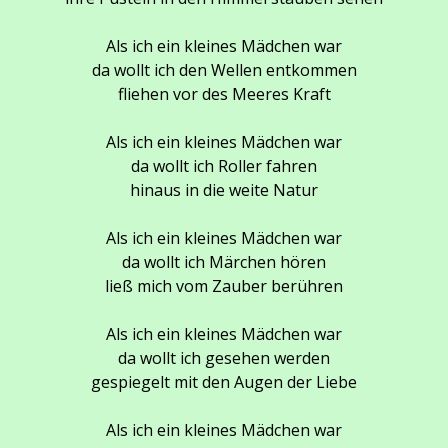
Als ich ein kleines Mädchen war
da wollt ich den Wellen entkommen
fliehen vor des Meeres Kraft
Als ich ein kleines Mädchen war
da wollt ich Roller fahren
hinaus in die weite Natur
Als ich ein kleines Mädchen war
da wollt ich Märchen hören
ließ mich vom Zauber berühren
Als ich ein kleines Mädchen war
da wollt ich gesehen werden
gespiegelt mit den Augen der Liebe
Als ich ein kleines Mädchen war